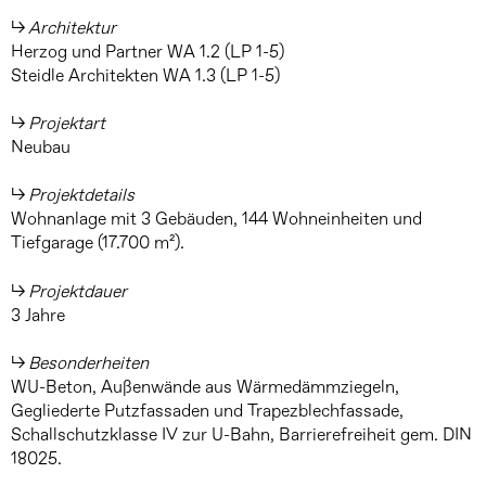
Architektur
Herzog und Partner WA 1.2 (LP 1-5)
Steidle Architekten WA 1.3 (LP 1-5)
Projektart
Neubau
Projektdetails
Wohnanlage mit 3 Gebäuden, 144 Wohneinheiten und
Tiefgarage (17.700 m²).
Projektdauer
3 Jahre
Besonderheiten
WU-Beton, Außenwände aus Wärmedämmziegeln,
Gegliederte Putzfassaden und Trapezblechfassade,
Schallschutzklasse IV zur U-Bahn, Barrierefreiheit gem. DIN
18025.