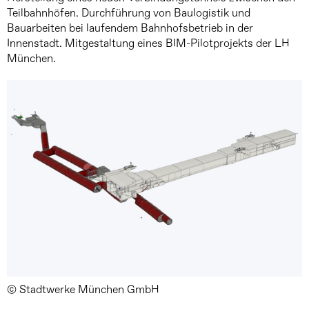
Teilbahnhöfen. Durchführung von Baulogistik und
Bauarbeiten bei laufendem Bahnhofsbetrieb in der
Innenstadt. Mitgestaltung eines BIM-Pilotprojekts der LH
München.
© Stadtwerke München GmbH